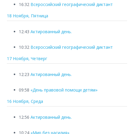
16:32
Всероссийский географический диктант
18 Ноября, Пятница
12:43
Актированный день.
10:32
Всероссийский географический диктант
17 Ноября, Четверг
12:23
Актированный день.
09:58
«День правовой помощи детям»
16 Ноября, Среда
12:56
Актированный день.
10:24
«Мир без насилия»