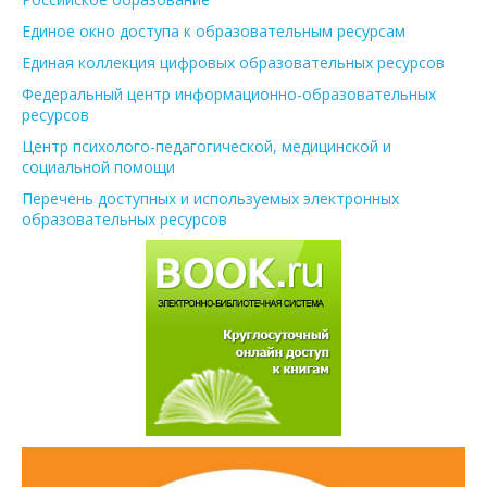
Единое окно доступа к образовательным ресурсам
Единая коллекция цифровых образовательных ресурсов
Федеральный центр информационно-образовательных
ресурсов
Центр психолого-педагогической, медицинской и
социальной помощи
Перечень доступных и используемых электронных
образовательных ресурсов