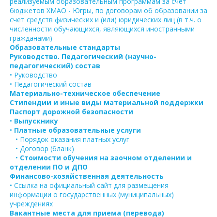
реализуемым образовательным программам за счет
бюджетов ХМАО - Югры, по договорам об образовании за
счет средств физических и (или) юридических лиц (в т.ч. о
численности обучающихся, являющихся иностранными
гражданами)
Образовательные стандарты
Руководство. Педагогический (научно-
педагогический) состав
• Руководство
• Педагогический состав
Материально-техническое обеспечение
Стипендии и иные виды материальной поддержки
Паспорт дорожной безопасности
•
Выпускнику
•
Платные образовательные услуги
• Порядок оказания платных услуг
• Договор (бланк)
•
Стоимости обучения на заочном отделении и
отделении ПО и ДПО
Финансово-хозяйственная деятельность
• Ссылка на официальный сайт для размещения
информации о государственных (муниципальных)
учреждениях
Вакантные места для приема (перевода)