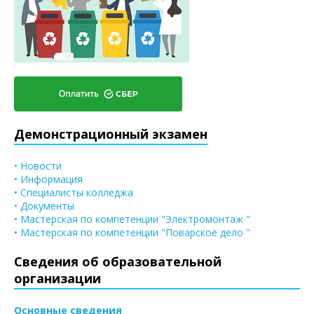
Демонстрационный экзамен
• Новости
• Информация
• Специалисты колледжа
• Документы
• Мастерская по компетенции "Электромонтаж "
• Мастерская по компетенции "Поварское дело "
Сведения об образовательной
организации
Основные сведения