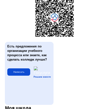
Есть предложения по
организации учебного
процесса или знаете, как
сделать колледж лучше?
Написать
Решаем вместе
Моя школа