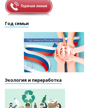
Год семьи
Экология и переработка