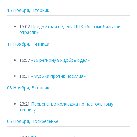
15 Ноября, Вторник
15:02
Предметная неделя ПЦК «Автомобильной
отрасли»
11 Ноября, Пятница
16:57
«86 региону 86 добрых дел»
10:31
«Музыка против насилия»
08 Ноября, Вторник
23:21
Первенство колледжа по настольному
теннису
06 Ноября, Воскресенье