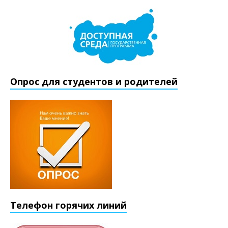
Опрос для студентов и родителей
Телефон горячих линий