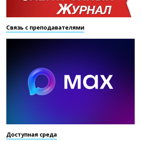
Связь с преподавателями
Доступная среда