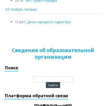
23:16
"На страже порядка"
03 Ноября, Четверг
11:24
C Днем народного единства!
Сведения об образовательной
организации
Поиск
Платформа обратной связи