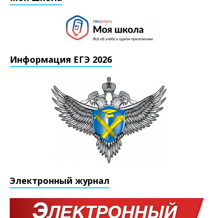
Информация ЕГЭ 2026
Электронный журнал