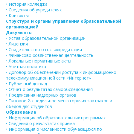
• История колледжа
• Сведения об учредителях
• Контакты
Структура и органы управления образовательной
организацией
Документы
• Устав образовательной организации
• Лицензия
• Свидетельство о гос. аккредитации
• Финансово-хозяйственная деятельность
• Локальные нормативные акты
• Учетная политика
• Договор об обеспечении доступа к информационно-
телекоммуникационной сети «Интернет»
• Публичный доклад
• Отчет о результатах самообследования
• Предписания надзорных органов
• Типовое 2-х недельное меню горячих завтраков и
обедов для студентов
Образование
• Информация об образовательных программах
• Сведения о результатах приема
• Информация о численности обучающихся по