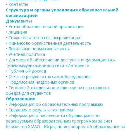
• Контакты
Структура и органы управления образовательной
организацией
Документы
• Устав образовательной организации
• Лицензия
• Свидетельство о гос. аккредитации
• Финансово-хозяйственная деятельность
• Локальные нормативные акты
• Учетная политика
• Договор об обеспечении доступа к информационно-
телекоммуникационной сети «Интернет»
• Публичный доклад
• Отчет о результатах самообследования
• Предписания надзорных органов
• Типовое 2-х недельное меню горячих завтраков и
обедов для студентов
Образование
• Информация об образовательных программах
• Сведения о результатах приема
• Информация о численности обучающихся по
реализуемым образовательным программам за счет
бюджетов ХМАО - Югры, по договорам об образовании за