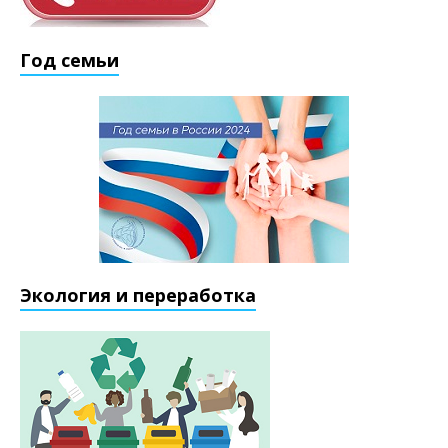
Год семьи
Экология и переработка