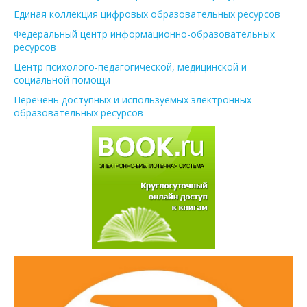
Единая коллекция цифровых образовательных ресурсов
Федеральный центр информационно-образовательных
ресурсов
Центр психолого-педагогической, медицинской и
социальной помощи
Перечень доступных и используемых электронных
образовательных ресурсов