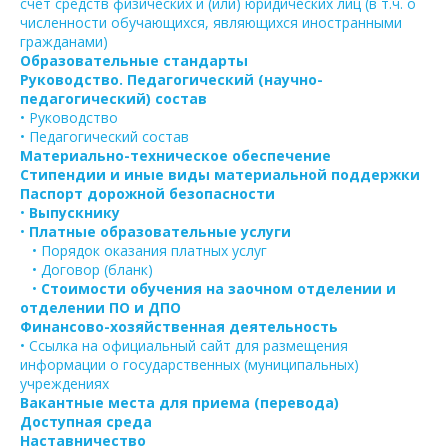
счет средств физических и (или) юридических лиц (в т.ч. о
численности обучающихся, являющихся иностранными
гражданами)
Образовательные стандарты
Руководство. Педагогический (научно-
педагогический) состав
• Руководство
• Педагогический состав
Материально-техническое обеспечение
Стипендии и иные виды материальной поддержки
Паспорт дорожной безопасности
•
Выпускнику
•
Платные образовательные услуги
• Порядок оказания платных услуг
• Договор (бланк)
•
Стоимости обучения на заочном отделении и
отделении ПО и ДПО
Финансово-хозяйственная деятельность
• Ссылка на официальный сайт для размещения
информации о государственных (муниципальных)
учреждениях
Вакантные места для приема (перевода)
Доступная среда
Наставничество