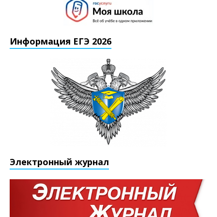
Информация ЕГЭ 2026
Электронный журнал