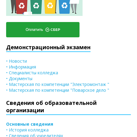
Демонстрационный экзамен
• Новости
• Информация
• Специалисты колледжа
• Документы
• Мастерская по компетенции "Электромонтаж "
• Мастерская по компетенции "Поварское дело "
Сведения об образовательной
организации
Основные сведения
• История колледжа
• Сведения об учредителях