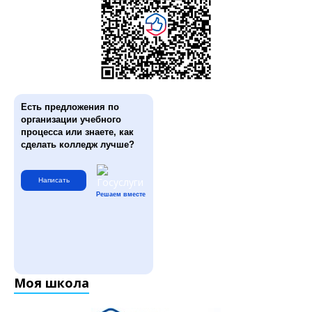
Есть предложения по
организации учебного
процесса или знаете, как
сделать колледж лучше?
Написать
Решаем вместе
Моя школа