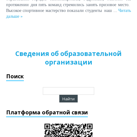
протяжении дня пять команд стремились занять призовое место.
Высокое спортивное мастерство показали студенты наш
...
Читать
дальше »
Сведения об образовательной
организации
Поиск
Платформа обратной связи