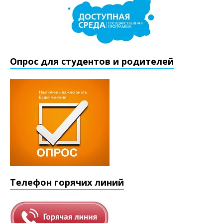
Опрос для студентов и родителей
Телефон горячих линий