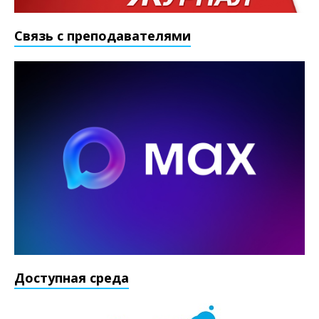
Связь с преподавателями
Доступная среда