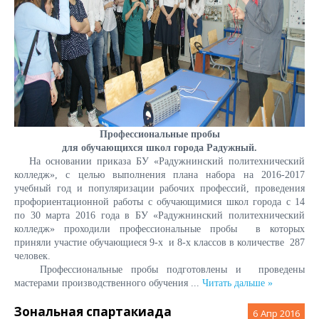
Профессиональные пробы
для обучающихся школ города Радужный.
На основании приказа БУ «Радужнинский политехнический
колледж», с целью выполнения плана набора на 2016-2017
учебный год и популяризации рабочих профессий, проведения
профориентационной работы с обучающимися школ города с 14
по 30 марта 2016 года в БУ «Радужнинский политехнический
колледж» проходили профессиональные пробы в которых
приняли участие обучающиеся 9-х и 8-х классов в количестве 287
человек.
Профессиональные пробы подготовлены и проведены
мастерами производственного обучения
...
Читать дальше »
Зональная спартакиада
6
Апр 2016