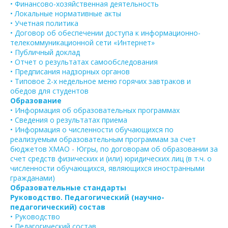
• Финансово-хозяйственная деятельность
• Локальные нормативные акты
• Учетная политика
• Договор об обеспечении доступа к информационно-
телекоммуникационной сети «Интернет»
• Публичный доклад
• Отчет о результатах самообследования
• Предписания надзорных органов
• Типовое 2-х недельное меню горячих завтраков и
обедов для студентов
Образование
• Информация об образовательных программах
• Сведения о результатах приема
• Информация о численности обучающихся по
реализуемым образовательным программам за счет
бюджетов ХМАО - Югры, по договорам об образовании за
счет средств физических и (или) юридических лиц (в т.ч. о
численности обучающихся, являющихся иностранными
гражданами)
Образовательные стандарты
Руководство. Педагогический (научно-
педагогический) состав
• Руководство
• Педагогический состав