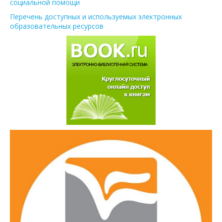
социальной помощи
Перечень доступных и используемых электронных
образовательных ресурсов