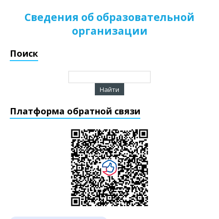
Сведения об образовательной
организации
Поиск
Платформа обратной связи