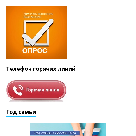
Телефон горячих линий
Год семьи