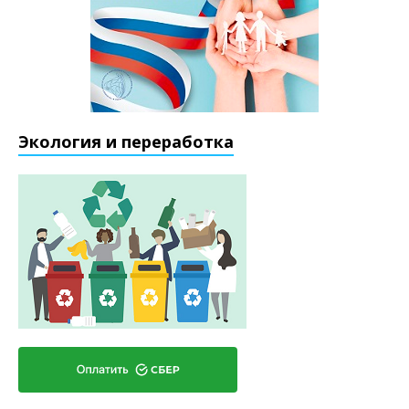
Экология и переработка