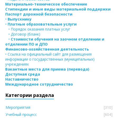
Материально-техническое обеспечение
Стипендии и иные виды материальной поддержки
Паспорт дорожной безопасности
•
Выпускнику
•
Платные образовательные услуги
• Порядок оказания платных услуг
• Договор (бланк)
•
Стоимости обучения на заочном отделении и
отделении ПО и ДПО
Финансово-хозяйственная деятельность
• Ссылка на официальный сайт для размещения
информации о государственных (муниципальных)
учреждениях
Вакантные места для приема (перевода)
Доступная среда
Наставничество
Международное сотрудничество
Категории раздела
Мероприятия
[310]
Учебный процесс
[604]