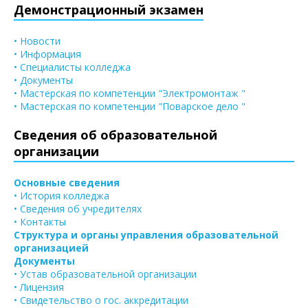
Демонстрационный экзамен
• Новости
• Информация
• Специалисты колледжа
• Документы
• Мастерская по компетенции "Электромонтаж "
• Мастерская по компетенции "Поварское дело "
Сведения об образовательной
организации
Основные сведения
• История колледжа
• Сведения об учредителях
• Контакты
Структура и органы управления образовательной
организацией
Документы
• Устав образовательной организации
• Лицензия
• Свидетельство о гос. аккредитации