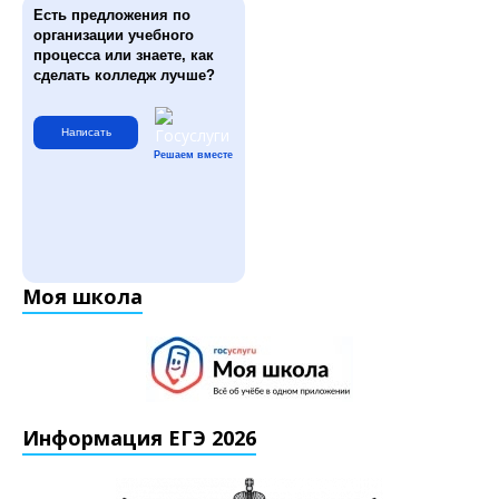
Есть предложения по
организации учебного
процесса или знаете, как
сделать колледж лучше?
Написать
Решаем вместе
Моя школа
Информация ЕГЭ 2026