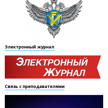
Электронный журнал
Связь с преподавателями