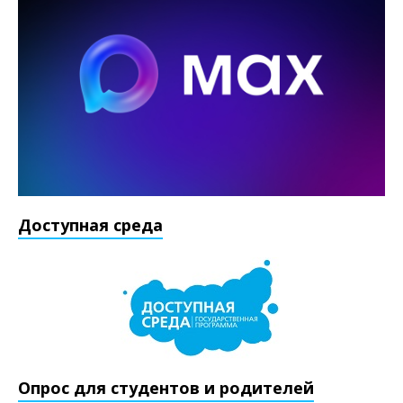
Доступная среда
Опрос для студентов и родителей